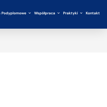
a Podyplomowe
Współpraca
Praktyki
Kontakt