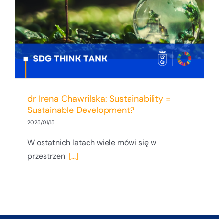
dr Irena Chawrilska: Sustainability =
Sustainable Development?
2025/01/15
W ostatnich latach wiele mówi się w
przestrzeni
[...]