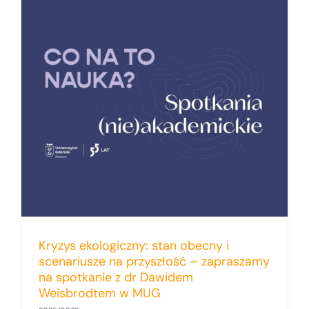
Kryzys ekologiczny: stan obecny i
scenariusze na przyszłość – zapraszamy
na spotkanie z dr Dawidem
Weisbrodtem w MUG