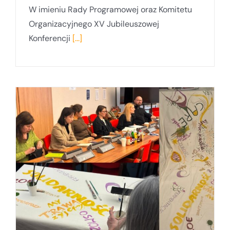
W imieniu Rady Programowej oraz Komitetu
Organizacyjnego XV Jubileuszowej
Konferencji
[...]