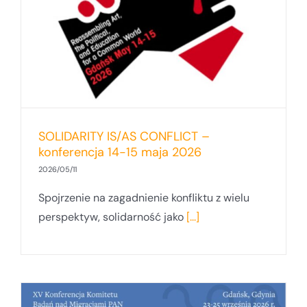
SOLIDARITY IS/AS CONFLICT –
konferencja 14-15 maja 2026
2026/05/11
Spojrzenie na zagadnienie konfliktu z wielu
perspektyw, solidarność jako
[...]