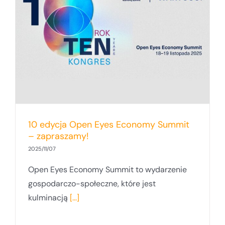
10 edycja Open Eyes Economy Summit
– zapraszamy!
2025/11/07
Open Eyes Economy Summit to wydarzenie
gospodarczo-społeczne, które jest
kulminacją
[...]