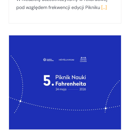
pod względem frekwencji edycji Pikniku
[...]