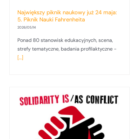
Największy piknik naukowy już 24 maja:
5. Piknik Nauki Fahrenheita
2026/05/14
Ponad 80 stanowisk edukacyjnych, scena,
strefy tematyczne, badania profilaktyczne -
[...]