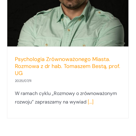
Psychologia Zrównoważonego Miasta.
Rozmowa z dr hab. Tomaszem Bestą, prof.
UG
2025/07/11
W ramach cyklu „Rozmowy o zrównoważonym
rozwoju” zapraszamy na wywiad
[...]