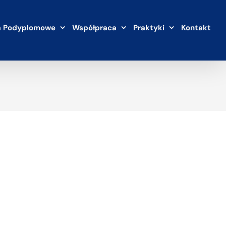
a Podyplomowe
Współpraca
Praktyki
Kontakt