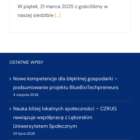
W piątek, 21 marca 2025 z gościliśmy w
naszej siedzibie
[...]
OSTATNIE WPISY
Nowe kompetencje dla błękitnej gospodarki –
podsumowanie projektu BlueBioTechpreneurs
4 sierpnia 2026
Nauka bliżej lokalnych społeczności – CZRUG
nawiązuje współpracę z Lęborskim
Uniwersytetem Społecznym
24 lipca 2026