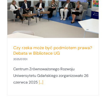
Czy rzeka może być podmiotem prawa?
Debata w Bibliotece UG
2025/07/01
Centrum Zrównoważonego Rozwoju
Uniwersytetu Gdańskiego zorganizowało 26
czerwca 2025
[...]