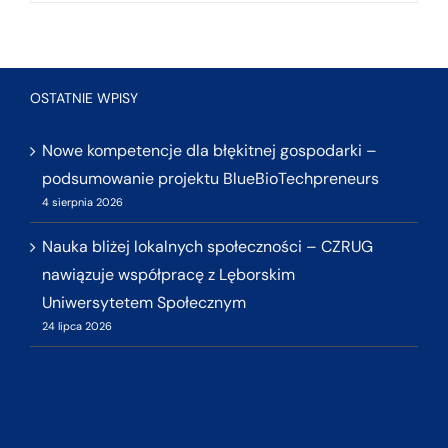
OSTATNIE WPISY
Nowe kompetencje dla błękitnej gospodarki –
podsumowanie projektu BlueBioTechpreneurs
4 sierpnia 2026
Nauka bliżej lokalnych społeczności – CZRUG
nawiązuje współpracę z Lęborskim
Uniwersytetem Społecznym
24 lipca 2026