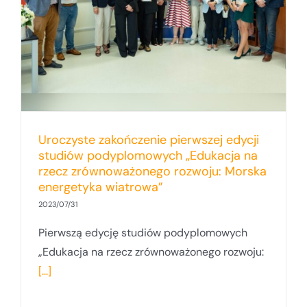
Uroczyste zakończenie pierwszej edycji
studiów podyplomowych „Edukacja na
rzecz zrównoważonego rozwoju: Morska
energetyka wiatrowa”
2023/07/31
Pierwszą edycję studiów podyplomowych
„Edukacja na rzecz zrównoważonego rozwoju:
[...]