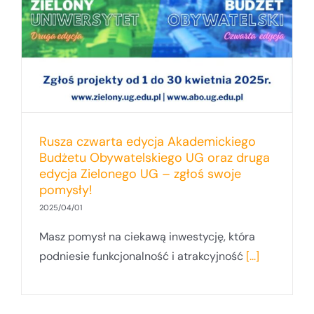
Rusza czwarta edycja Akademickiego
Budżetu Obywatelskiego UG oraz druga
edycja Zielonego UG – zgłoś swoje
pomysły!
2025/04/01
Masz pomysł na ciekawą inwestycję, która
podniesie funkcjonalność i atrakcyjność
[...]