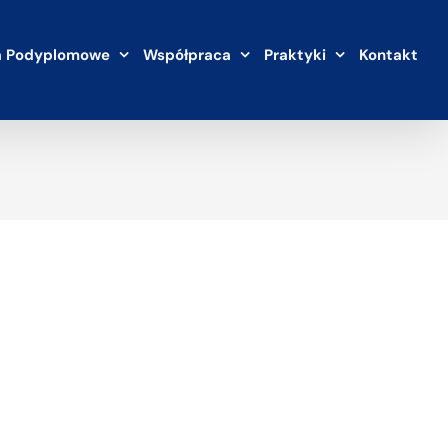
a Podyplomowe
Współpraca
Praktyki
Kontakt