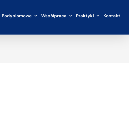
a Podyplomowe
Współpraca
Praktyki
Kontakt