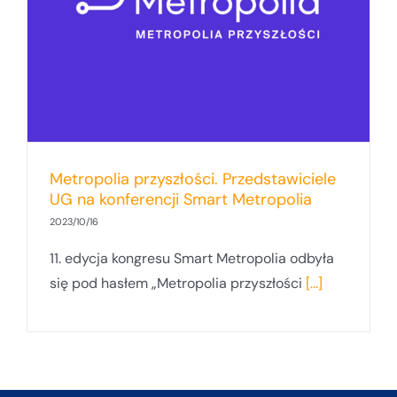
Metropolia przyszłości. Przedstawiciele
UG na konferencji Smart Metropolia
2023/10/16
11. edycja kongresu Smart Metropolia odbyła
się pod hasłem „Metropolia przyszłości
[...]