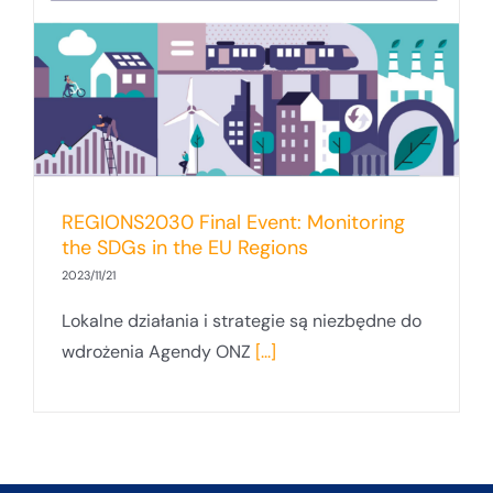
REGIONS2030 Final Event: Monitoring
the SDGs in the EU Regions
2023/11/21
Lokalne działania i strategie są niezbędne do
wdrożenia Agendy ONZ
[...]