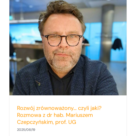
Rozwój zrównoważony… czyli jaki?
Rozmowa z dr hab. Mariuszem
Czepczyńskim, prof. UG
2025/08/19