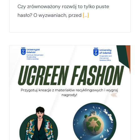
Czy zrównoważony rozwój to tylko puste
hasło? O wyzwaniach, przed
[...]