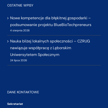
OSTATNIE WPISY
Nowe kompetencje dla błękitnej gospodarki –
podsumowanie projektu BlueBioTechpreneurs
4 sierpnia 2026
Nauka bliżej lokalnych społeczności – CZRUG
nawiązuje współpracę z Lęborskim
Uniwersytetem Społecznym
24 lipca 2026
DANE KONTAKTOWE
Sekretariat