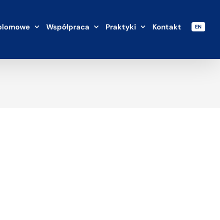
plomowe
Współpraca
Praktyki
Kontakt
EN