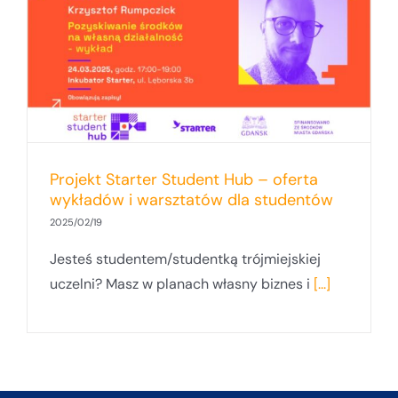
Projekt Starter Student Hub – oferta
wykładów i warsztatów dla studentów
2025/02/19
Jesteś studentem/studentką trójmiejskiej
uczelni? Masz w planach własny biznes i
[...]