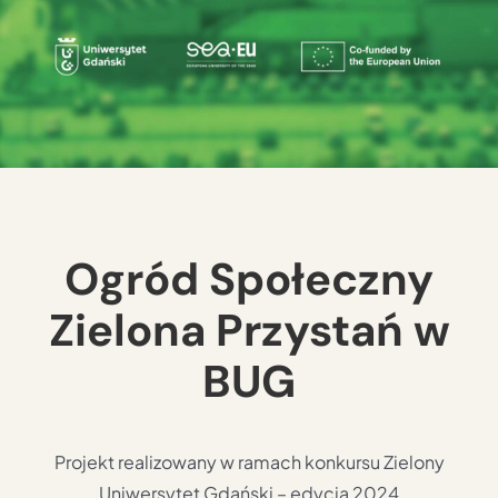
Ogród Społeczny
Zielona Przystań w
BUG
Projekt realizowany w ramach konkursu Zielony
Uniwersytet Gdański – edycja 2024