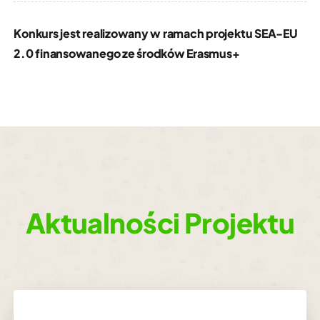
Konkurs jest realizowany w ramach projektu SEA-EU
2.0 finansowanego ze środków Erasmus+
Aktualności Projektu