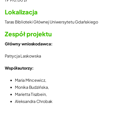
Lokalizacja
Taras Biblioteki Głównej Uniwersytetu Gdańskiego
Zespół projektu
Główny wnioskodawca:
Patrycja Laskowska
Współautorzy:
Maria Mincewicz,
Monika Budzińska,
Marietta Tiszbein,
Aleksandra Chrobak