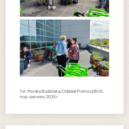
fot. Monika Budzińska/Oddział Promocji BUG,
maj-czerwiec 2025 r.