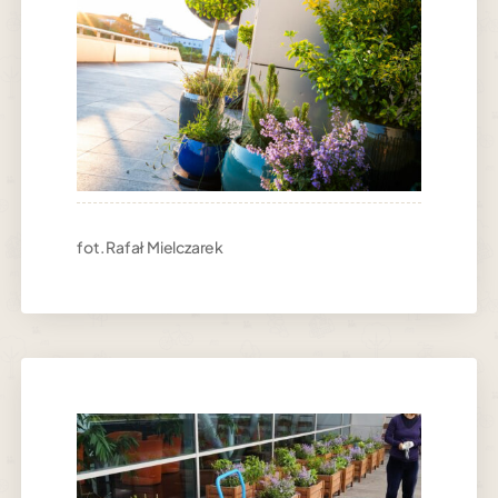
fot. Rafał Mielczarek