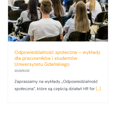
Odpowiedzialność społeczna – wykłady
dla pracowników i studentów
Uniwersytetu Gdańskiego
2023/10/23
Zapraszamy na wykłady „Odpowiedzialność
społeczna”, które są częścią działań HR for
[...]