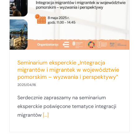
Seminarium eksperckie „Integracja
migrantów i migrantek w województwie
pomorskim – wyzwania i perspektywy”
2025/04/16
Serdecznie zapraszamy na seminarium
eksperckie poświęcone tematyce integracji
migrantów
[...]