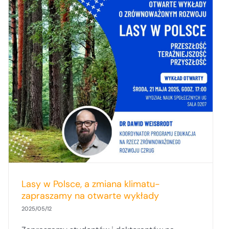
Lasy w Polsce, a zmiana klimatu-
zapraszamy na otwarte wykłady
2025/05/12