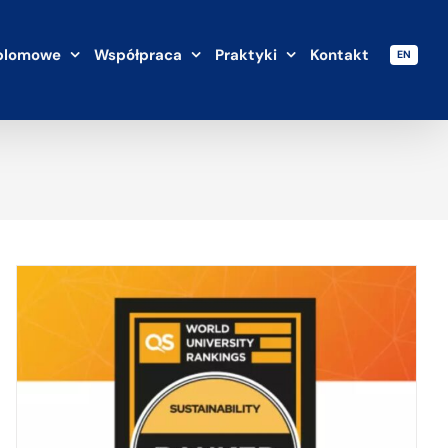
plomowe
Współpraca
Praktyki
Kontakt
EN