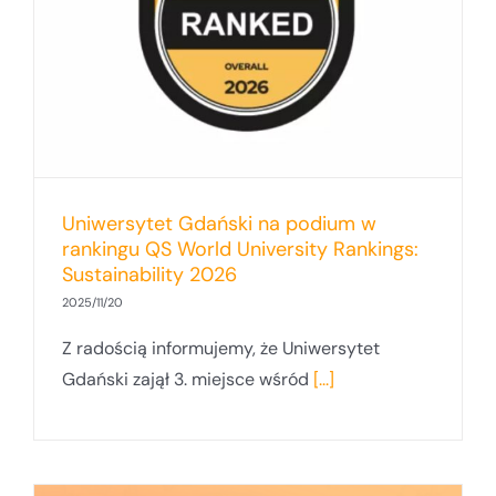
Uniwersytet Gdański na podium w
rankingu QS World University Rankings:
Sustainability 2026
2025/11/20
Z radością informujemy, że Uniwersytet
Gdański zajął 3. miejsce wśród
[...]