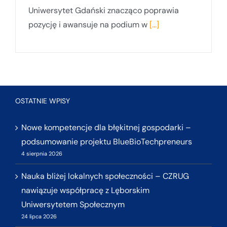
Uniwersytet Gdański znacząco poprawia
pozycję i awansuje na podium w
[...]
OSTATNIE WPISY
Nowe kompetencje dla błękitnej gospodarki –
podsumowanie projektu BlueBioTechpreneurs
4 sierpnia 2026
Nauka bliżej lokalnych społeczności – CZRUG
nawiązuje współpracę z Lęborskim
Uniwersytetem Społecznym
24 lipca 2026