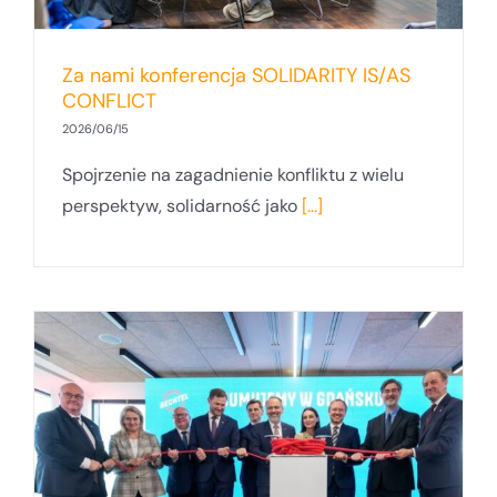
Za nami konferencja SOLIDARITY IS/AS
CONFLICT
2026/06/15
Spojrzenie na zagadnienie konfliktu z wielu
perspektyw, solidarność jako
[...]