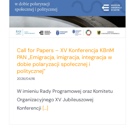
Call for Papers – XV Konferencja KBnM
PAN „Emigracja, imigracja, integracja w
dobie polaryzacji społecznej i
politycznej”
2026/04/16
W imieniu Rady Programowej oraz Komitetu
Organizacyjnego XV Jubileuszowej
Konferencji
[...]