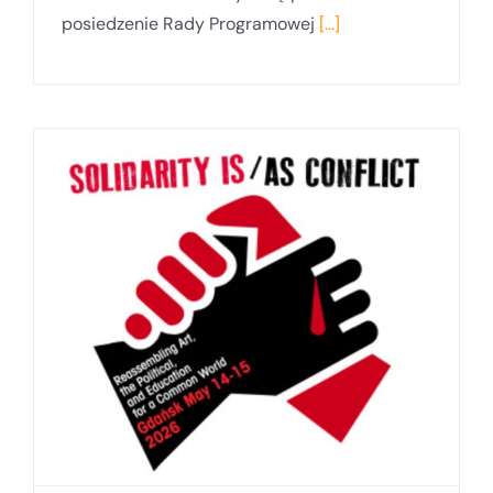
posiedzenie Rady Programowej
[...]