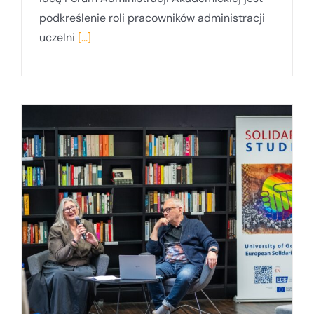
podkreślenie roli pracowników administracji
uczelni
[...]