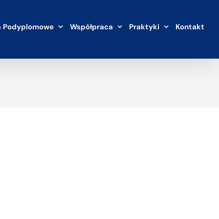
a Podyplomowe
Współpraca
Praktyki
Kontakt