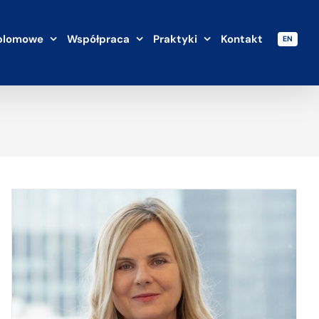
plomowe
Współpraca
Praktyki
Kontakt
EN