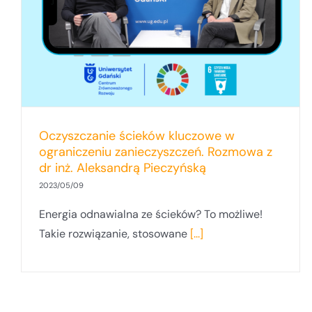
Oczyszczanie ścieków kluczowe w
ograniczeniu zanieczyszczeń. Rozmowa z
dr inż. Aleksandrą Pieczyńską
2023/05/09
Energia odnawialna ze ścieków? To możliwe!
Takie rozwiązanie, stosowane
[...]