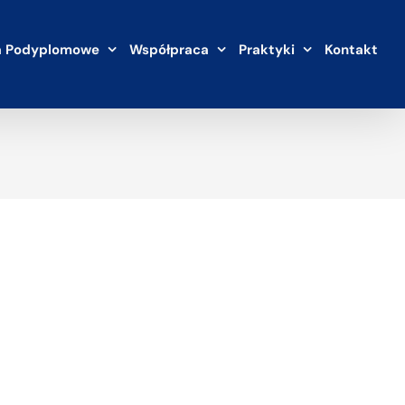
a Podyplomowe
Współpraca
Praktyki
Kontakt