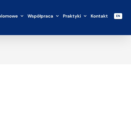
plomowe
Współpraca
Praktyki
Kontakt
EN