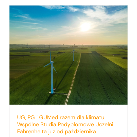
UG, PG i GUMed razem dla klimatu.
Wspólne Studia Podyplomowe Uczelni
Fahrenheita już od października