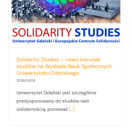
Solidarity Studies – nowy kierunek
studiów na Wydziale Nauk Społecznych
Uniwersytetu Gdańskiego
2026/03/06
Uniwersytet Gdański jest szczególnie
predysponowany do studiów nad
solidarnością, ponieważ
[...]