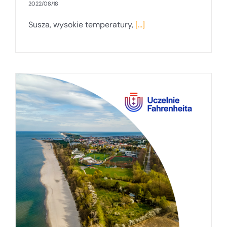
2022/08/18
Susza, wysokie temperatury,
[...]