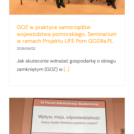
GOZ w praktyce samorządów
województwa pomorskiego. Seminarium
w ramach Projektu LIFE Pom GOZilla.PL
2026/06/22
Jak skutecznie wdrażać gospodarkę o obiegu
zamkniętym (GOZ) w
[...]