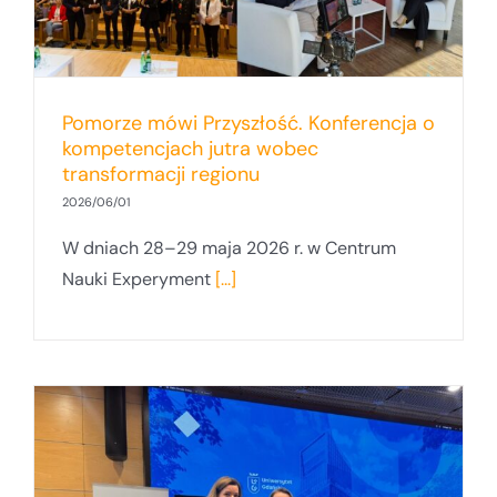
Pomorze mówi Przyszłość. Konferencja o
kompetencjach jutra wobec
transformacji regionu
2026/06/01
W dniach 28–29 maja 2026 r. w Centrum
Nauki Experyment
[...]