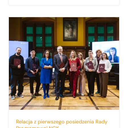
Relacja z pierwszego posiedzenia Rady