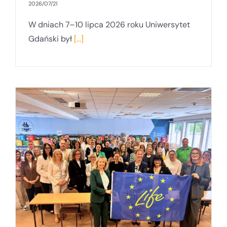
2026/07/21
W dniach 7–10 lipca 2026 roku Uniwersytet
Gdański był
[...]