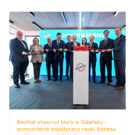
Bechtel otworzył biuro w Gdańsku –
wzmocnienie współpracy nauki, biznesu