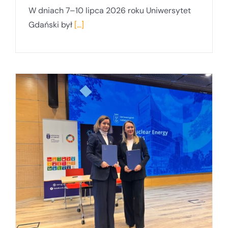
W dniach 7–10 lipca 2026 roku Uniwersytet
Gdański był
[...]