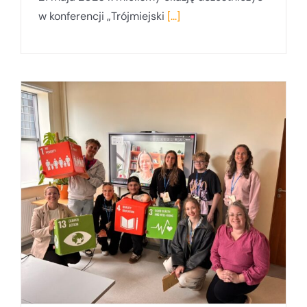
w konferencji „Trójmiejski
[...]