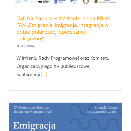
Call for Papers – XV Konferencja KBnM
PAN „Emigracja, imigracja, integracja w
dobie polaryzacji społecznej i
politycznej”
2026/04/16
W imieniu Rady Programowej oraz Komitetu
Organizacyjnego XV Jubileuszowej
Konferencji
[...]