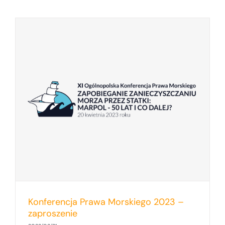
Konferencja Prawa Morskiego 2023 –
zaproszenie