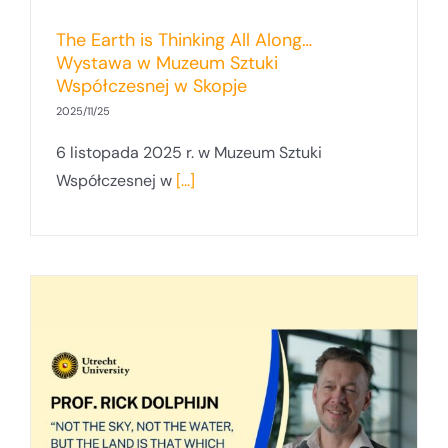
The Earth is Thinking All Along…
Wystawa w Muzeum Sztuki
Współczesnej w Skopje
2025/11/25
6 listopada 2025 r. w Muzeum Sztuki
Współczesnej w
[...]