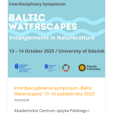
Interdyscyplinarne sympozjum „Baltic
Waterscapes” 13-14 października 2025
2025/05/14
Akademickie Centrum Języka Polskiego i