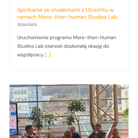
Spotkanie ze studentami z Utrechtu w
ramach More-than-human Studies Lab
2025/02/03
Uruchomienie programu More-than-Human
Studies Lab stanowi doskonałą okazję do
współpracy
[...]