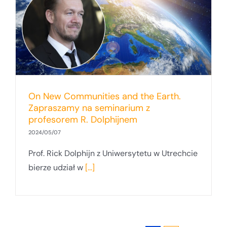
On New Communities and the Earth.
Zapraszamy na seminarium z
profesorem R. Dolphijnem
2024/05/07
Prof. Rick Dolphijn z Uniwersytetu w Utrechcie
bierze udział w
[...]