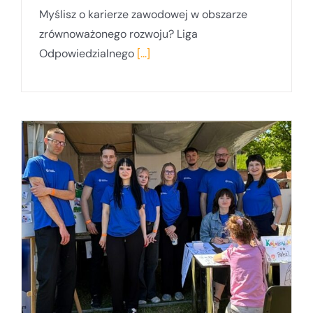
Myślisz o karierze zawodowej w obszarze
zrównoważonego rozwoju? Liga
Odpowiedzialnego
[...]