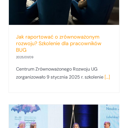
Jak raportować o zrównoważonym
rozwoju? Szkolenie dla pracowników
BUG
2025/01/09
Centrum Zrównoważonego Rozwoju UG
zorganizowało 9 stycznia 2025 r. szkolenie
[...]