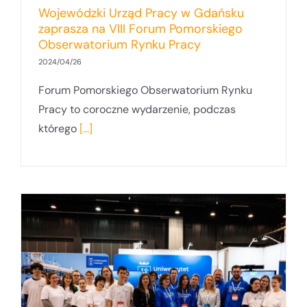
Wojewódzki Urząd Pracy w Gdańsku
zaprasza na VIII Forum Pomorskiego
Obserwatorium Rynku Pracy
2024/04/26
Forum Pomorskiego Obserwatorium Rynku
Pracy to coroczne wydarzenie, podczas
którego
[...]