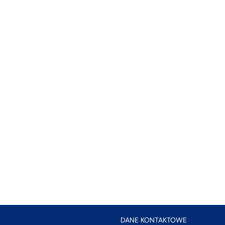
DANE KONTAKTOWE