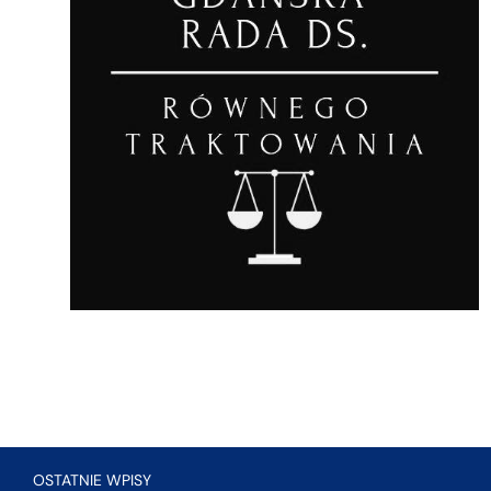
OSTATNIE WPISY