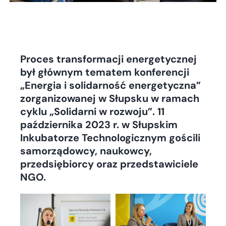
Proces transformacji energetycznej
był głównym tematem konferencji
„Energia i solidarność energetyczna”
zorganizowanej w Słupsku w ramach
cyklu „Solidarni w rozwoju”. 11
października 2023 r. w Słupskim
Inkubatorze Technologicznym gościli
samorządowcy, naukowcy,
przedsiębiorcy oraz przedstawiciele
NGO.