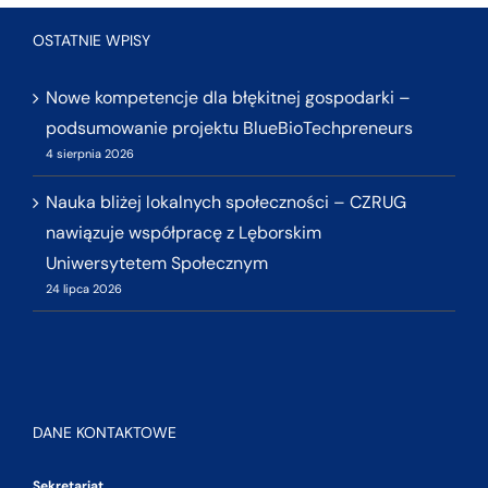
OSTATNIE WPISY
Nowe kompetencje dla błękitnej gospodarki –
podsumowanie projektu BlueBioTechpreneurs
4 sierpnia 2026
Nauka bliżej lokalnych społeczności – CZRUG
nawiązuje współpracę z Lęborskim
Uniwersytetem Społecznym
24 lipca 2026
DANE KONTAKTOWE
Sekretariat