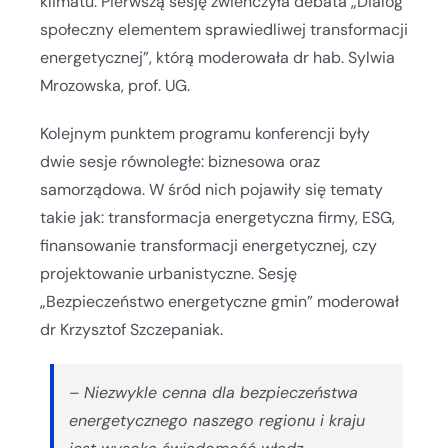
klimatu. Pierwszą sesję zwieńczyła debata „Dialog
społeczny elementem sprawiedliwej transformacji
energetycznej”, którą moderowała dr hab. Sylwia
Mrozowska, prof. UG.
Kolejnym punktem programu konferencji były
dwie sesje równoległe: biznesowa oraz
samorządowa. W śród nich pojawiły się tematy
takie jak: transformacja energetyczna firmy, ESG,
finansowanie transformacji energetycznej, czy
projektowanie urbanistyczne. Sesję
„Bezpieczeństwo energetyczne gmin” moderował
dr Krzysztof Szczepaniak.
–
Niezwykle cenna dla bezpieczeństwa
energetycznego naszego regionu i kraju