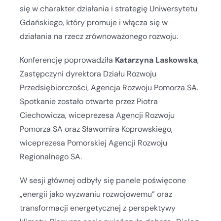
się w charakter działania i strategię Uniwersytetu
Gdańskiego, który promuje i włącza się w
działania na rzecz zrównoważonego rozwoju.
Konferencję poprowadziła
Katarzyna Laskowska
,
Zastępczyni dyrektora Działu Rozwoju
Przedsiębiorczości, Agencja Rozwoju Pomorza SA.
Spotkanie zostało otwarte przez Piotra
Ciechowicza, wiceprezesa Agencji Rozwoju
Pomorza SA oraz Sławomira Koprowskiego,
wiceprezesa Pomorskiej Agencji Rozwoju
Regionalnego SA.
W sesji głównej odbyły się panele poświęcone
„energii jako wyzwaniu rozwojowemu” oraz
transformacji energetycznej z perspektywy