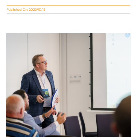
Published On: 2023/10/18