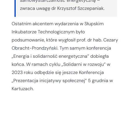
samowystarczalność energetyczną
–
zwraca uwagę dr Krzysztof Szczepaniak.
Ostatnim akcentem wydarzenia w Słupskim
Inkubatorze Technologicznym było
podsumowanie, które wygłosił prof. dr hab. Cezary
Obracht-Prondzyński. Tym samym konferencja
„Energia i solidarność energetyczna” dobiegła
końca. W ramach cyklu „Solidarni w rozwoju” w
2023 roku odbędzie się jeszcze Konferencja
„Prezentacja inicjatywy społecznej” 5 grudnia w
Kartuzach.