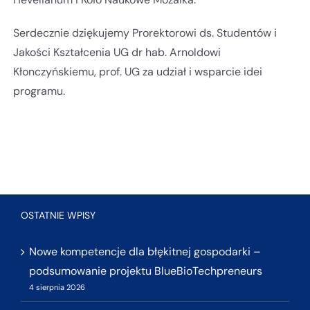
Serdecznie dziękujemy Prorektorowi ds. Studentów i
Jakości Kształcenia UG dr hab. Arnoldowi
Kłonczyńskiemu, prof. UG za udział i wsparcie idei
programu.
OSTATNIE WPISY
Nowe kompetencje dla błękitnej gospodarki –
podsumowanie projektu BlueBioTechpreneurs
4 sierpnia 2026