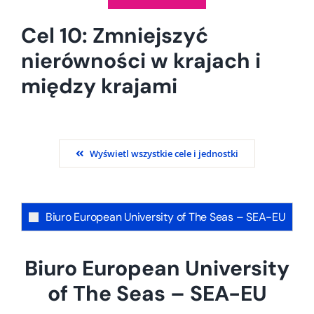
Cel 10: Zmniejszyć
nierówności w krajach i
między krajami
Wyświetl wszystkie cele i jednostki
Biuro European University of The Seas – SEA-EU
Biuro European University
of The Seas – SEA-EU