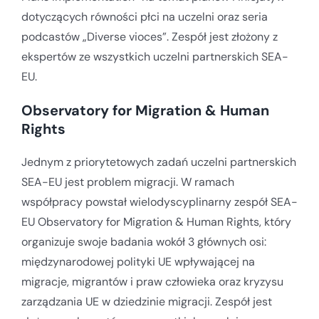
dotyczących równości płci na uczelni oraz seria
podcastów „Diverse vioces”. Zespół jest złożony z
ekspertów ze wszystkich uczelni partnerskich SEA-
EU.
Observatory for Migration & Human
Rights
Jednym z priorytetowych zadań uczelni partnerskich
SEA-EU jest problem migracji. W ramach
współpracy powstał wielodyscyplinarny zespół SEA-
EU Observatory for Migration & Human Rights, który
organizuje swoje badania wokół 3 głównych osi:
międzynarodowej polityki UE wpływającej na
migracje, migrantów i praw człowieka oraz kryzysu
zarządzania UE w dziedzinie migracji. Zespół jest