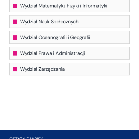
Wydział Matematyki, Fizyki i Informatyki
Wydział Nauk Społecznych
Wydział Oceanografii i Geografii
Wydział Prawa i Administracji
Wydział Zarządzania