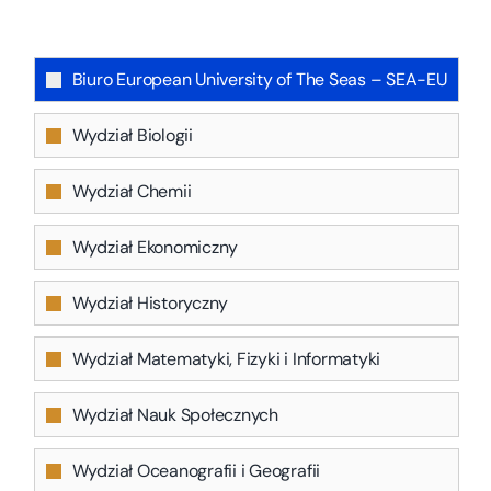
Biuro European University of The Seas – SEA-EU
Wydział Biologii
Wydział Chemii
Wydział Ekonomiczny
Wydział Historyczny
Wydział Matematyki, Fizyki i Informatyki
Wydział Nauk Społecznych
Wydział Oceanografii i Geografii