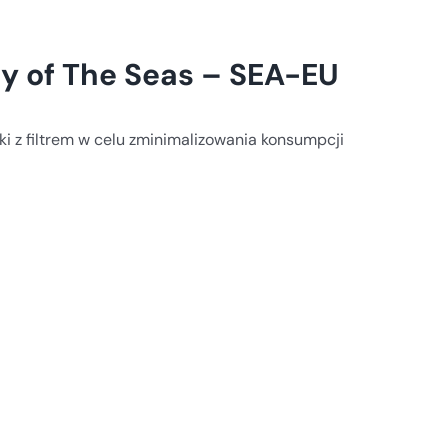
ty of The Seas – SEA-EU
i z filtrem w celu zminimalizowania konsumpcji