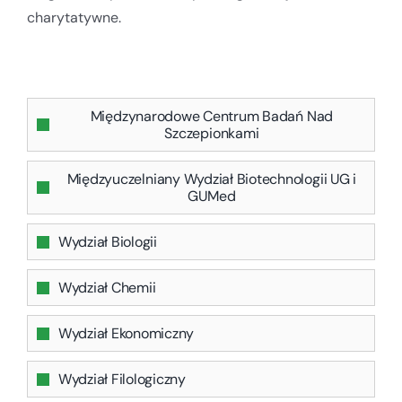
charytatywne.
Międzynarodowe Centrum Badań Nad
Szczepionkami
Międzyuczelniany Wydział Biotechnologii UG i
GUMed
Wydział Biologii
Wydział Chemii
Wydział Ekonomiczny
Wydział Filologiczny