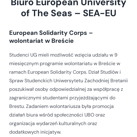
Biuro European University
of The Seas – SEA-EU
European Solidarity Corps
–
wolontariat w Breście
Studenci UG mieli możliwość wzięcia udziału w 9
miesięcznym programie wolontariatu w Breście w
ramach European Solidarity Corps. Dział Studiów i
Spraw Studenckich Uniwersytetu Zachodniej Bretanii
poszukiwał osoby odpowiedzialnej za współpracę z
zagranicznymi studentami przyjeżdżającymi do
Brestu. Zadaniem wolontariusza była promocja
działań biura wśród społeczności UBO oraz
organizacja wydarzeń kulturalnych oraz
dodatkowych inicjatyw.