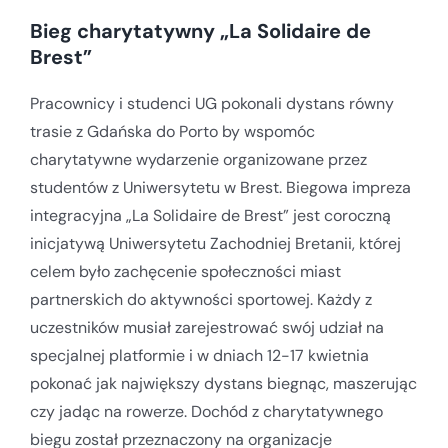
Bieg charytatywny „La Solidaire de
Brest”
Pracownicy i studenci UG pokonali dystans równy
trasie z Gdańska do Porto by wspomóc
charytatywne wydarzenie organizowane przez
studentów z Uniwersytetu w Brest. Biegowa impreza
integracyjna „La Solidaire de Brest” jest coroczną
inicjatywą Uniwersytetu Zachodniej Bretanii, której
celem było zachęcenie społeczności miast
partnerskich do aktywności sportowej. Każdy z
uczestników musiał zarejestrować swój udział na
specjalnej platformie i w dniach 12-17 kwietnia
pokonać jak największy dystans biegnąc, maszerując
czy jadąc na rowerze. Dochód z charytatywnego
biegu został przeznaczony na organizacje