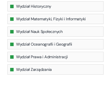
Wydział Historyczny
Wydział Matematyki, Fizyki i Informatyki
Wydział Nauk Społecznych
Wydział Oceanografii i Geografii
Wydział Prawa i Administracji
Wydział Zarządzania