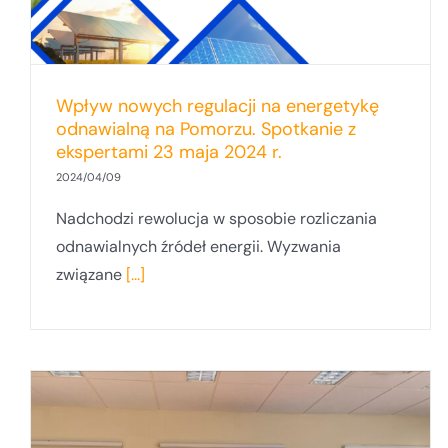
Wpływ nowych regulacji na energetykę
odnawialną na Pomorzu. Spotkanie z
ekspertami 23 maja 2024 r.
2024/04/09
Nadchodzi rewolucja w sposobie rozliczania
odnawialnych źródeł energii. Wyzwania
związane
[...]