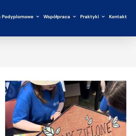
a Podyplomowe
Współpraca
Praktyki
Kontakt