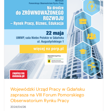
Wojewódzki Urząd Pracy w Gdańsku
zaprasza na VIII Forum Pomorskiego
Obserwatorium Rynku Pracy
2024/04/26