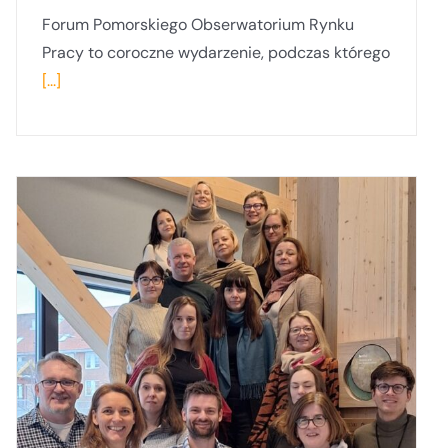
Forum Pomorskiego Obserwatorium Rynku
Pracy to coroczne wydarzenie, podczas którego
[...]