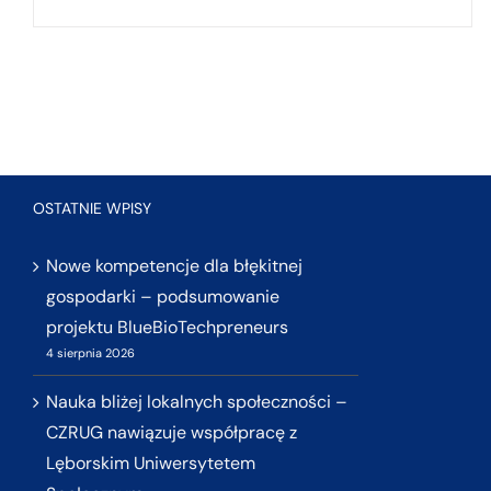
OSTATNIE WPISY
Nowe kompetencje dla błękitnej
gospodarki – podsumowanie
projektu BlueBioTechpreneurs
4 sierpnia 2026
Nauka bliżej lokalnych społeczności –
CZRUG nawiązuje współpracę z
Lęborskim Uniwersytetem