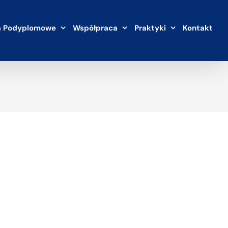
a Podyplomowe
Współpraca
Praktyki
Kontakt