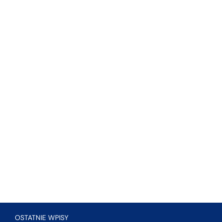
OSTATNIE WPISY