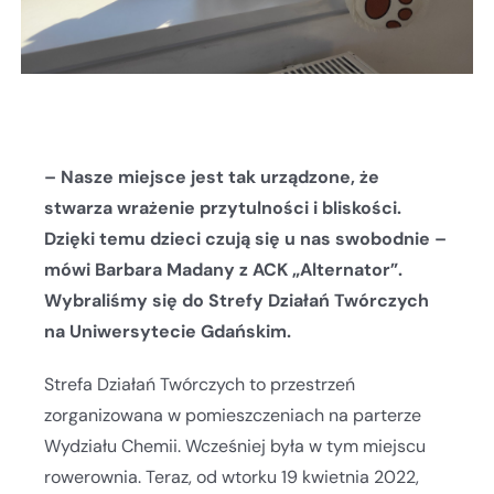
– Nasze miejsce jest tak urządzone, że
stwarza wrażenie przytulności i bliskości.
Dzięki temu dzieci czują się u nas swobodnie –
mówi Barbara Madany z ACK „Alternator”.
Wybraliśmy się do Strefy Działań Twórczych
na Uniwersytecie Gdańskim.
Strefa Działań Twórczych to przestrzeń
zorganizowana w pomieszczeniach na parterze
Wydziału Chemii. Wcześniej była w tym miejscu
rowerownia. Teraz, od wtorku 19 kwietnia 2022,