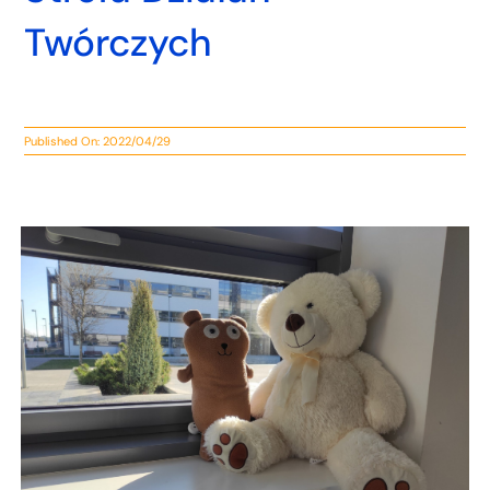
Twórczych
Published On: 2022/04/29