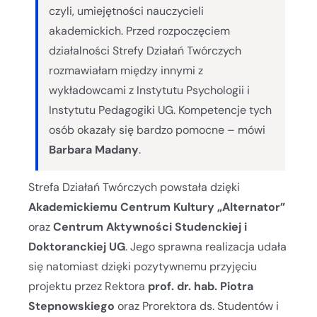
czyli, umiejętności nauczycieli
akademickich. Przed rozpoczęciem
działalności Strefy Działań Twórczych
rozmawiałam między innymi z
wykładowcami z Instytutu Psychologii i
Instytutu Pedagogiki UG. Kompetencje tych
osób okazały się bardzo pomocne – mówi
Barbara Madany
.
Strefa Działań Twórczych powstała dzięki
Akademickiemu Centrum Kultury „Alternator”
oraz
Centrum Aktywności Studenckiej i
Doktoranckiej UG
. Jego sprawna realizacja udała
się natomiast dzięki pozytywnemu przyjęciu
projektu przez Rektora
prof. dr. hab. Piotra
Stepnowskiego
oraz Prorektora ds. Studentów i