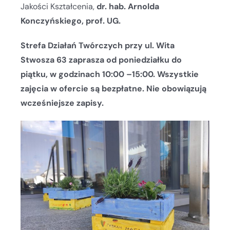
Jakości Kształcenia,
dr. hab. Arnolda
Konczyńskiego, prof. UG.
Strefa Działań Twórczych przy ul. Wita
Stwosza 63 zaprasza od poniedziałku do
piątku, w godzinach 10:00 –15:00. Wszystkie
zajęcia w ofercie są bezpłatne. Nie obowiązują
wcześniejsze zapisy.