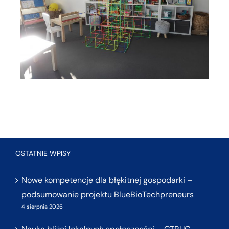
OSTATNIE WPISY
Nowe kompetencje dla błękitnej gospodarki –
podsumowanie projektu BlueBioTechpreneurs
4 sierpnia 2026