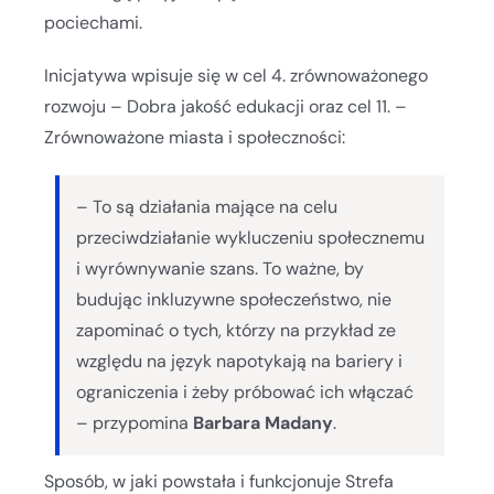
pociechami.
Inicjatywa wpisuje się w cel 4. zrównoważonego
rozwoju – Dobra jakość edukacji oraz cel 11. –
Zrównoważone miasta i społeczności:
– To są działania mające na celu
przeciwdziałanie wykluczeniu społecznemu
i wyrównywanie szans. To ważne, by
budując inkluzywne społeczeństwo, nie
zapominać o tych, którzy na przykład ze
względu na język napotykają na bariery i
ograniczenia i żeby próbować ich włączać
– przypomina
Barbara Madany
.
Sposób, w jaki powstała i funkcjonuje Strefa