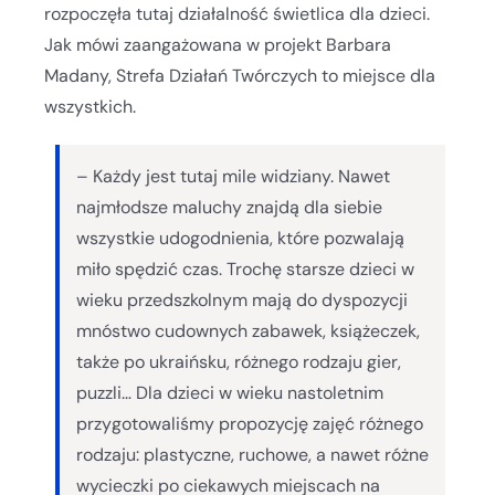
rozpoczęła tutaj działalność świetlica dla dzieci.
Jak mówi zaangażowana w projekt Barbara
Madany, Strefa Działań Twórczych to miejsce dla
wszystkich.
– Każdy jest tutaj mile widziany. Nawet
najmłodsze maluchy znajdą dla siebie
wszystkie udogodnienia, które pozwalają
miło spędzić czas. Trochę starsze dzieci w
wieku przedszkolnym mają do dyspozycji
mnóstwo cudownych zabawek, książeczek,
także po ukraińsku, różnego rodzaju gier,
puzzli… Dla dzieci w wieku nastoletnim
przygotowaliśmy propozycję zajęć różnego
rodzaju: plastyczne, ruchowe, a nawet różne
wycieczki po ciekawych miejscach na