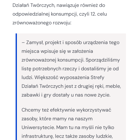
Działań Twórczych, nawiązuje również do
odpowiedzialnej konsumpcji, czyli 12. celu
zrównoważonego rozwoju:
– Zamysł, projekt i sposób urządzenia tego
miejsca wpisuje się w założenia
zrównoważonej konsumpcji. Sporządziliśmy
listę potrzebnych rzeczy i dostaliśmy je od
ludzi. Większość wyposażenia Strefy
Działań Twórczych jest z drugiej ręki, meble,
zabawki i gry dostały u nas nowe życie.
Chcemy też efektywnie wykorzystywać
zasoby, które mamy na naszym
Uniwersytecie. Mam tu na myśli nie tylko
infrastrukturę, lecz także zasoby ludzkie,