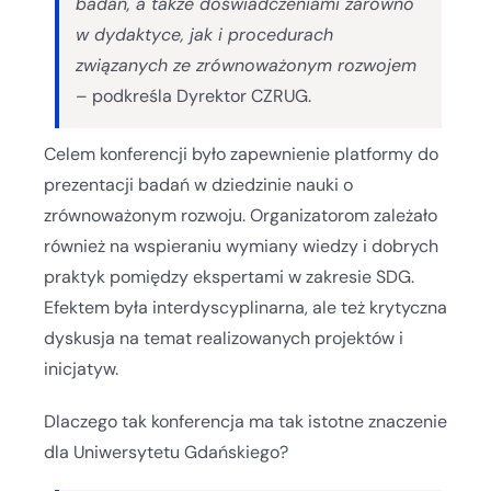
badań, a także doświadczeniami zarówno
w dydaktyce, jak i procedurach
związanych ze zrównoważonym rozwojem
– podkreśla Dyrektor CZRUG.
Celem konferencji było zapewnienie platformy do
prezentacji badań w dziedzinie nauki o
zrównoważonym rozwoju. Organizatorom zależało
również na wspieraniu wymiany wiedzy i dobrych
praktyk pomiędzy ekspertami w zakresie SDG.
Efektem była interdyscyplinarna, ale też krytyczna
dyskusja na temat realizowanych projektów i
inicjatyw.
Dlaczego tak konferencja ma tak istotne znaczenie
dla Uniwersytetu Gdańskiego?