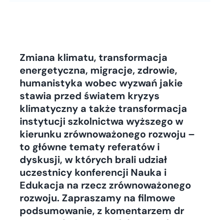
Zmiana klimatu, transformacja
energetyczna, migracje, zdrowie,
humanistyka wobec wyzwań jakie
stawia przed światem kryzys
klimatyczny a także transformacja
instytucji szkolnictwa wyższego w
kierunku zrównoważonego rozwoju –
to główne tematy referatów i
dyskusji, w których brali udział
uczestnicy konferencji Nauka i
Edukacja na rzecz zrównoważonego
rozwoju. Zapraszamy na filmowe
podsumowanie, z komentarzem dr