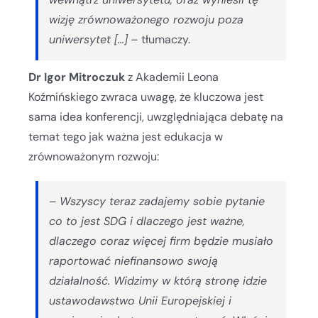
wizję zrównoważonego rozwoju poza
uniwersytet […]
– tłumaczy.
Dr Igor Mitroczuk
z Akademii Leona
Koźmińskiego zwraca uwagę, że kluczowa jest
sama idea konferencji, uwzględniająca debatę na
temat tego jak ważna jest edukacja w
zrównoważonym rozwoju:
–
Wszyscy teraz zadajemy sobie pytanie
co to jest SDG i dlaczego jest ważne,
dlaczego coraz więcej firm będzie musiało
raportować niefinansowo swoją
działalność. Widzimy w którą stronę idzie
ustawodawstwo Unii Europejskiej i