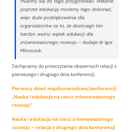
musimy się do tego przygotować. Właśnie
poprzez edukację możemy tego dokonać,
więc duże podziękowania dla
organizatorów za to, że dostrzegli ten
bardzo ważny wątek edukacji dla
zrównoważonego rozwoju
– dodaje dr Igor
Mitroczuk.
Zachęcamy do przeczytania obszernych relacji z
pierwszego i drugiego dnia konferencji:
Pierwszy dzień międzynarodowej konferencji
„Nauka i edukacja na rzecz zrównoważonego
rozwoju”
Nauka i edukacja na rzecz zrównoważonego
rozwoju – relacja z drugiego dnia konferencji