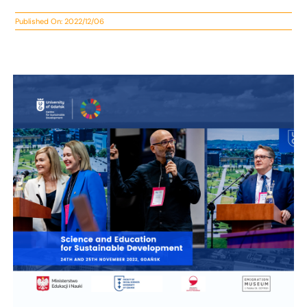
Published On: 2022/12/06