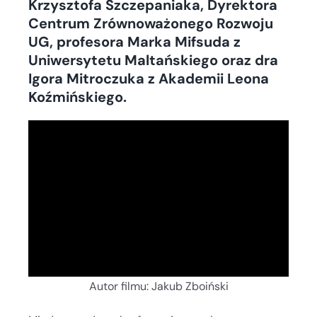
Krzysztofa Szczepaniaka, Dyrektora
Centrum Zrównoważonego Rozwoju
UG, profesora Marka Mifsuda z
Uniwersytetu Maltańskiego oraz dra
Igora Mitroczuka z Akademii Leona
Koźmińskiego.
Autor filmu: Jakub Zboiński