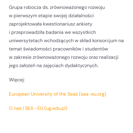
Grupa robocza ds. zrównoważonego rozwoju
w pierwszym etapie swojej działalności
zaprojektowała kwestionariusz ankiety
i przeprowadziła badania we wszystkich
uniwersytetach wchodzących w skład konsorcjum na
temat świadomości pracowników i studentów
w zakresie zrównoważonego rozwoju oraz realizacji
jego założeń na zajęciach dydaktycznych.
Więcej:
European University of the Seas (sea-eu.org)
O nas | SEA -EU (ug.edu.pl)