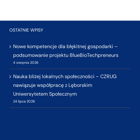
OSTATNIE WPISY
Nowe kompetencje dla błękitnej gospodarki –
podsumowanie projektu BlueBioTechpreneurs
4 sierpnia 2026
Nauka bliżej lokalnych społeczności – CZRUG
nawiązuje współpracę z Lęborskim
Uniwersytetem Społecznym
24 lipca 2026