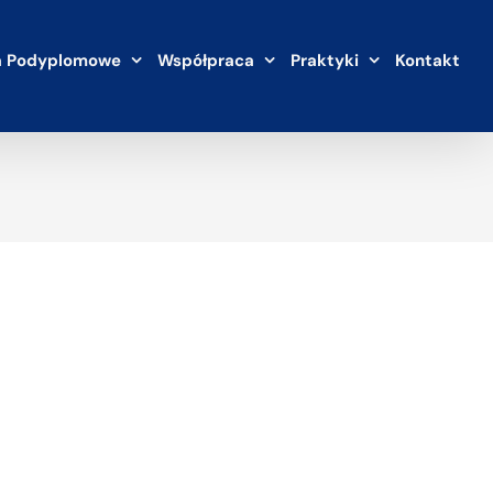
a Podyplomowe
Współpraca
Praktyki
Kontakt